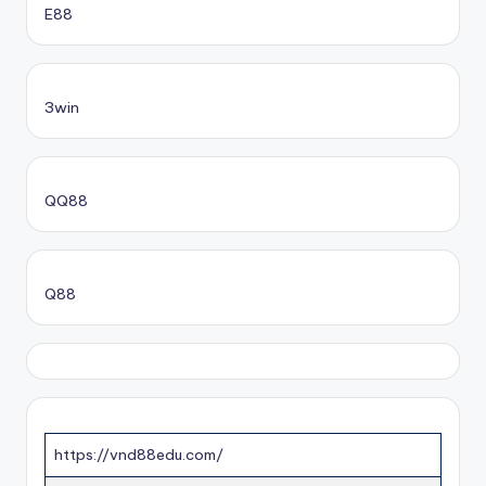
E88
3win
QQ88
Q88
https://vnd88edu.com/