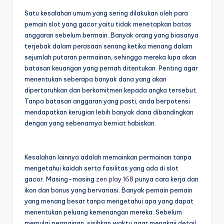
Satu kesalahan umum yang sering dilakukan oleh para
pemain slot yang gacor yaitu tidak menetapkan batas
anggaran sebelum bermain. Banyak orang yang biasanya
terjebak dalam perasaan senang ketika menang dalam
sejumlah putaran permainan, sehingga mereka lupa akan
batasan keuangan yang pernah ditentukan. Penting agar
menentukan seberapa banyak dana yang akan
dipertaruhkan dan berkomitmen kepada angka tersebut.
Tanpa batasan anggaran yang pasti, anda berpotensi
mendapatkan kerugian lebih banyak dana dibandingkan
dengan yang sebenarnya berniat habiskan.
Kesalahan lainnya adalah memainkan permainan tanpa
mengetahui kaidah serta fasilitas yang ada di slot
gacor. Masing-masing
zen play 168
punya cara kerja dan
ikon dan bonus yang bervariasi. Banyak pemain pemain
yang menang besar tanpa mengetahui apa yang dapat
menentukan peluang kemenangan mereka. Sebelum
memulai permainan, sisihkan waktu agar mengkaji detail