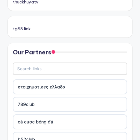
thuckhuyatv
tg88 link
Our Partners
στοιχηματικες ελλαδα
789club
cá cược bóng đá
b52club