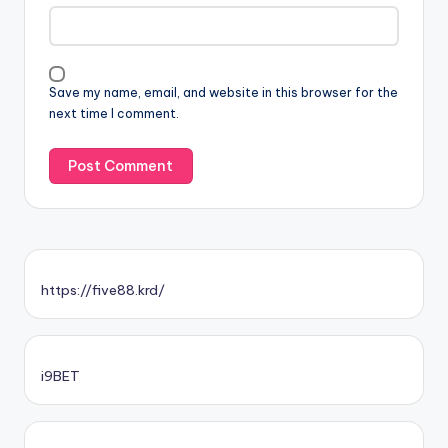
Save my name, email, and website in this browser for the
next time I comment.
https://five88.krd/
i9BET