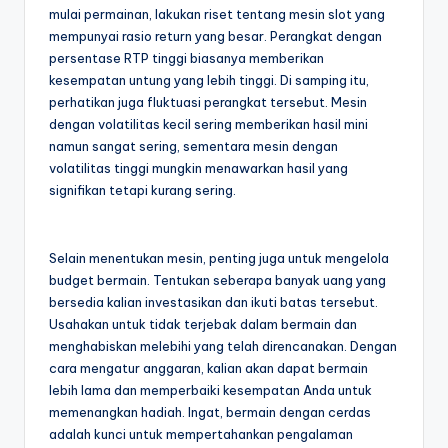
mulai permainan, lakukan riset tentang mesin slot yang
mempunyai rasio return yang besar. Perangkat dengan
persentase RTP tinggi biasanya memberikan
kesempatan untung yang lebih tinggi. Di samping itu,
perhatikan juga fluktuasi perangkat tersebut. Mesin
dengan volatilitas kecil sering memberikan hasil mini
namun sangat sering, sementara mesin dengan
volatilitas tinggi mungkin menawarkan hasil yang
signifikan tetapi kurang sering.
Selain menentukan mesin, penting juga untuk mengelola
budget bermain. Tentukan seberapa banyak uang yang
bersedia kalian investasikan dan ikuti batas tersebut.
Usahakan untuk tidak terjebak dalam bermain dan
menghabiskan melebihi yang telah direncanakan. Dengan
cara mengatur anggaran, kalian akan dapat bermain
lebih lama dan memperbaiki kesempatan Anda untuk
memenangkan hadiah. Ingat, bermain dengan cerdas
adalah kunci untuk mempertahankan pengalaman