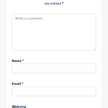
are marked
*
Name
*
Email
*
Website