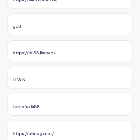
go8
https://du88.limited/
LLWIN
Link vào lu88
https://o8na.jp.net/