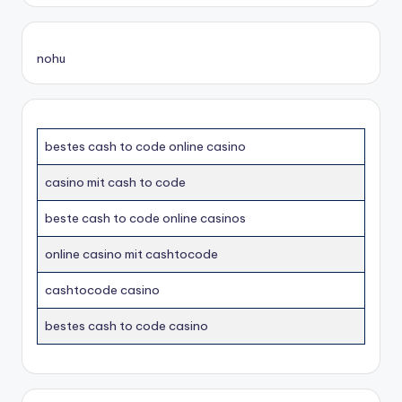
nohu
bestes cash to code online casino
casino mit cash to code
beste cash to code online casinos
online casino mit cashtocode
cashtocode casino
bestes cash to code casino