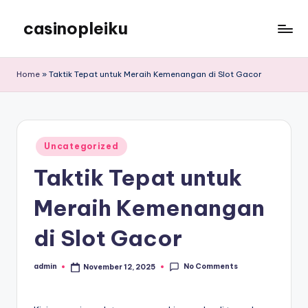
casinopleiku
Skip
to
My
content
WordPress
Home
»
Taktik Tepat untuk Meraih Kemenangan di Slot Gacor
Blog
Posted
Uncategorized
in
Taktik Tepat untuk
Meraih Kemenangan
di Slot Gacor
No Comments
admin
November 12, 2025
Posted
by