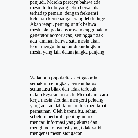
penjudi. Mereka percaya bahwa ada
mesin tertentu yang lebih bersahabat
terhadap pemain, dengan frekuensi
keluaran kemenangan yang lebih tinggi.
Akan tetapi, penting untuk bahwa
mesin slot pada dasarnya menggunakan
generator nomor acak, sehingga tidak
ada jaminan bahwa satu mesin akan
lebih menguntungkan dibandingkan
mesin yang lain dalam jangka panjang.
Walaupun popularitas slot gacor ini
semakin meningkat, pemain harus
senantiasa bijak dan tidak terjebak
dalam keyakinan salah. Memahami cara
kerja mesin slot dan mengerti peluang
yang ada adalah kunci untuk menikmati
permainan. Oleh karena itu, sehari
sebelum bertaruh, penting untuk
mencari informasi yang akurat dan
menghindari asumsi yang tidak valid
mengenai mesin slot gacor.