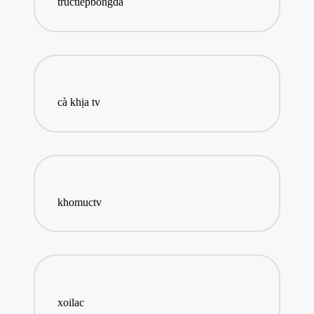
tructiepbongda
cà khịa tv
khomuctv
xoilac