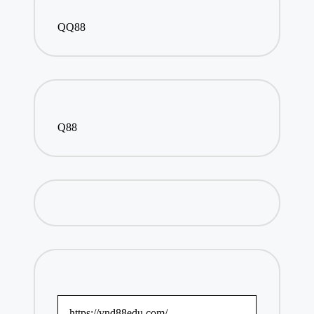
QQ88
Q88
https://vnd88edu.com/