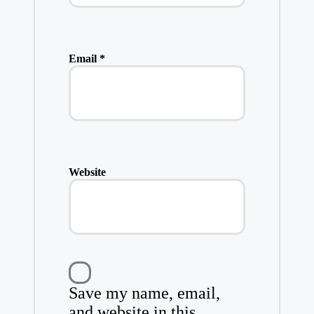
Email
*
Website
Save my name, email,
and website in this