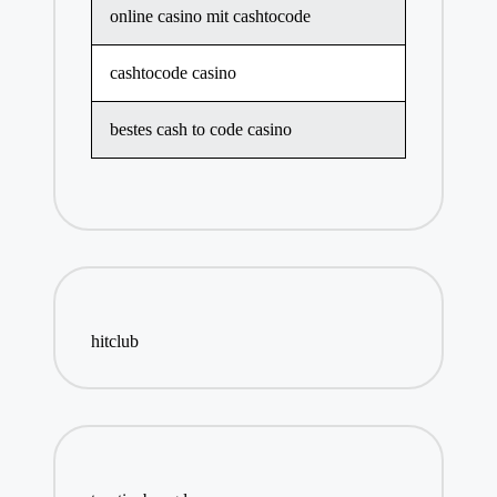
online casino mit cashtocode
cashtocode casino
bestes cash to code casino
hitclub