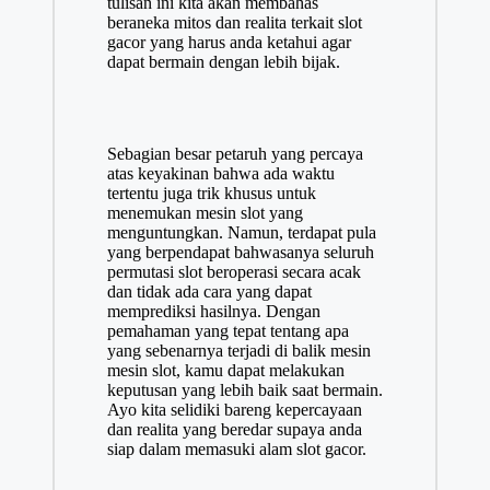
tulisan ini kita akan membahas
beraneka mitos dan realita terkait slot
gacor yang harus anda ketahui agar
dapat bermain dengan lebih bijak.
Sebagian besar petaruh yang percaya
atas keyakinan bahwa ada waktu
tertentu juga trik khusus untuk
menemukan mesin slot yang
menguntungkan. Namun, terdapat pula
yang berpendapat bahwasanya seluruh
permutasi slot beroperasi secara acak
dan tidak ada cara yang dapat
memprediksi hasilnya. Dengan
pemahaman yang tepat tentang apa
yang sebenarnya terjadi di balik mesin
mesin slot, kamu dapat melakukan
keputusan yang lebih baik saat bermain.
Ayo kita selidiki bareng kepercayaan
dan realita yang beredar supaya anda
siap dalam memasuki alam slot gacor.