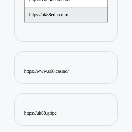
https://ok88edu.com/
https://www.s66.casino/
https://uk88.gripe