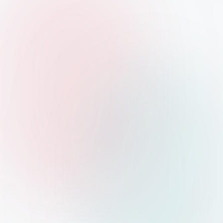
casino bonusy
kasyno online automaty
totalizatori latvijā
kasiino boonused ilma sissemakseta
live kazino spēles
parimad online kasiinod eesti
magyar casino
bet sportfogadás
sportfogadás külföldi irodákban
KYC Nélküli Kaszinó