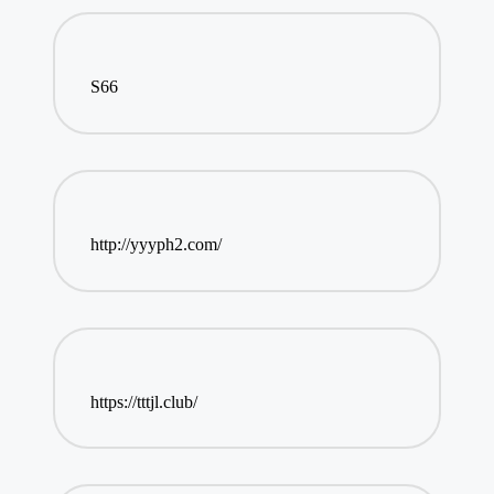
S66
http://yyyph2.com/
https://tttjl.club/