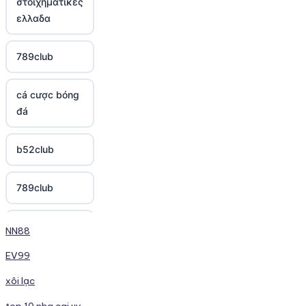
στοιχηματικες
ελλαδα
789club
cá cược bóng
đá
b52club
789club
https://sunwin.domains/
NN88
EV99
https://rikvip.gift/
xôi lạc
sc88.poker
top 10 nha cai uy