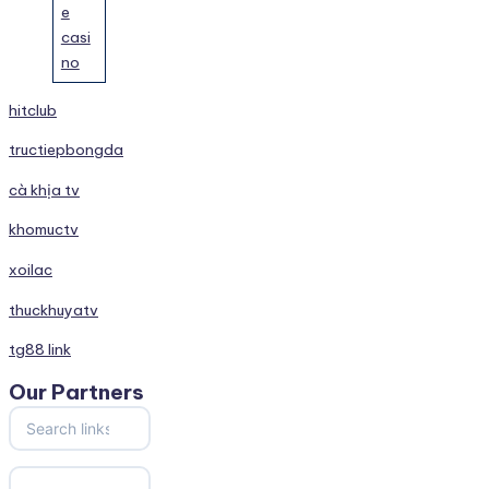
e
casi
no
hitclub
tructiepbongda
cà khịa tv
khomuctv
xoilac
thuckhuyatv
tg88 link
Our Partners