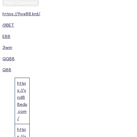
https://five88.krd/
i9BET
E88
3win
QQ88
Q88
http
s://v
nd8
8edu
.com
/
http
s://o