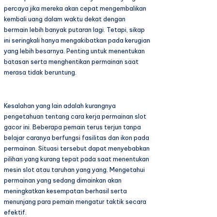
percaya jika mereka akan cepat mengembalikan
kembali uang dalam waktu dekat dengan
bermain lebih banyak putaran lagi. Tetapi, sikap
ini seringkali hanya mengakibatkan pada kerugian
yang lebih besarnya. Penting untuk menentukan
batasan serta menghentikan permainan saat
merasa tidak beruntung.
Kesalahan yang lain adalah kurangnya
pengetahuan tentang cara kerja permainan slot
gacor ini. Beberapa pemain terus terjun tanpa
belajar caranya berfungsi fasilitas dan ikon pada
permainan. Situasi tersebut dapat menyebabkan
pilihan yang kurang tepat pada saat menentukan
mesin slot atau taruhan yang yang. Mengetahui
permainan yang sedang dimainkan akan
meningkatkan kesempatan berhasil serta
menunjang para pemain mengatur taktik secara
efektif.