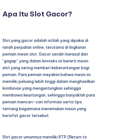
Apa Itu Slot Gacor?
Slot yang gacor adalah istilah yang dipakai di
ranah perjudian online, terutama di lingkaran
pemain mesin slot. Gacor sendiri berasal dari
“gagap” yang dalam konteks ini berarti mesin
slot yang sering memberi keberuntungan bagi
pemain. Para pemain meyakini bahwa mesin ini
memiliki peluang lebih tinggi dalam menghasilkan
kombinasi yang menguntungkan sehingga
membawa keuntungan, sehingga banyaklah para
pemain mencari-cari informasi serta tips
tentang bagaimana menemukan mesin yang
bersifat gacor tersebut.
Slot gacor umumnya memiliki RTP (Return to