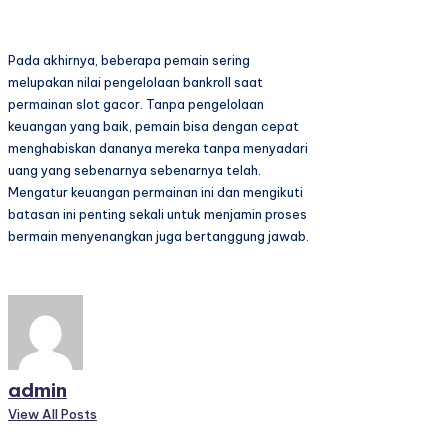
Pada akhirnya, beberapa pemain sering
melupakan nilai pengelolaan bankroll saat
permainan slot gacor. Tanpa pengelolaan
keuangan yang baik, pemain bisa dengan cepat
menghabiskan dananya mereka tanpa menyadari
uang yang sebenarnya sebenarnya telah.
Mengatur keuangan permainan ini dan mengikuti
batasan ini penting sekali untuk menjamin proses
bermain menyenangkan juga bertanggung jawab.
admin
View All Posts