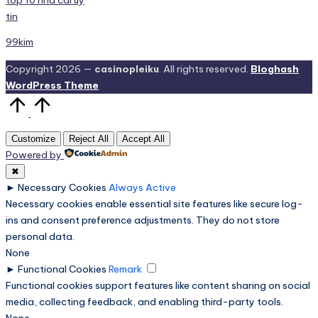
tin
online casino
99kim
bonus
Copyright 2026 —
casinopleiku
. All rights reserved.
Bloghash
WordPress Theme
online casino
Scroll
bonus
to
Top
Customize
Reject All
Accept All
online casino
Powered by
bonus
✖
►
Necessary Cookies
Always Active
Necessary cookies enable essential site features like secure log-
casinos ohne
ins and consent preference adjustments. They do not store
limit
personal data.
None
casinos ohne
►
Functional Cookies
Remark
limit
Functional cookies support features like content sharing on social
media, collecting feedback, and enabling third-party tools.