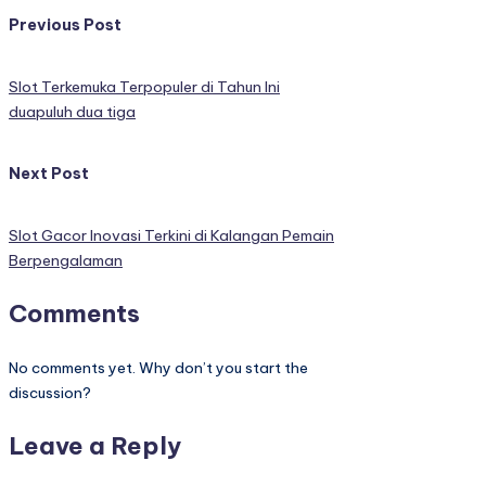
Post
Previous Post
navigation
Slot Terkemuka Terpopuler di Tahun Ini
duapuluh dua tiga
Next Post
Slot Gacor Inovasi Terkini di Kalangan Pemain
Berpengalaman
Comments
No comments yet. Why don’t you start the
discussion?
Leave a Reply