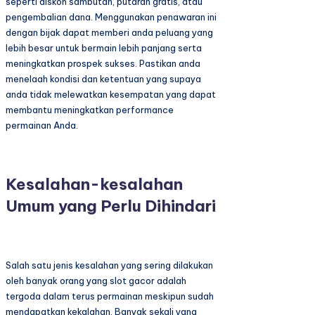
seperti diskon sambutan, putaran gratis, atau
pengembalian dana. Menggunakan penawaran ini
dengan bijak dapat memberi anda peluang yang
lebih besar untuk bermain lebih panjang serta
meningkatkan prospek sukses. Pastikan anda
menelaah kondisi dan ketentuan yang supaya
anda tidak melewatkan kesempatan yang dapat
membantu meningkatkan performance
permainan Anda.
Kesalahan-kesalahan
Umum yang Perlu Dihindari
Salah satu jenis kesalahan yang sering dilakukan
oleh banyak orang yang slot gacor adalah
tergoda dalam terus permainan meskipun sudah
mendapatkan kekalahan. Banyak sekali yang