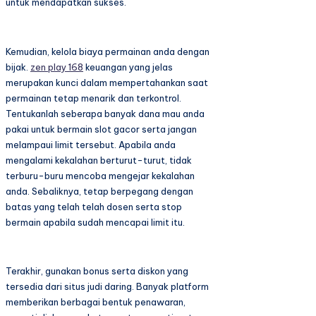
untuk mendapatkan sukses.
Kemudian, kelola biaya permainan anda dengan
bijak.
zen play 168
keuangan yang jelas
merupakan kunci dalam mempertahankan saat
permainan tetap menarik dan terkontrol.
Tentukanlah seberapa banyak dana mau anda
pakai untuk bermain slot gacor serta jangan
melampaui limit tersebut. Apabila anda
mengalami kekalahan berturut-turut, tidak
terburu-buru mencoba mengejar kekalahan
anda. Sebaliknya, tetap berpegang dengan
batas yang telah telah dosen serta stop
bermain apabila sudah mencapai limit itu.
Terakhir, gunakan bonus serta diskon yang
tersedia dari situs judi daring. Banyak platform
memberikan berbagai bentuk penawaran,